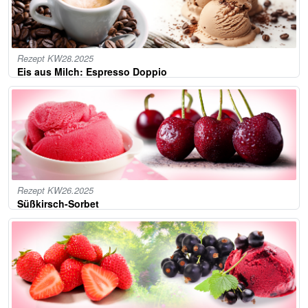
Rezept KW28.2025
Eis aus Milch: Espresso Doppio
Rezept KW26.2025
Süßkirsch-Sorbet