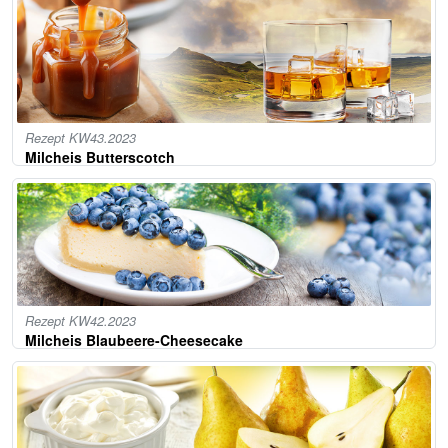
Rezept KW43.2023
Milcheis Butterscotch
Rezept KW42.2023
Milcheis Blaubeere-Cheesecake