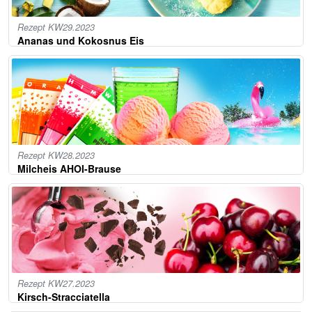
Rezept KW29.2023
Ananas und Kokosnus Eis
Rezept KW28.2023
Milcheis AHOI-Brause
Rezept KW27.2023
Kirsch-Stracciatella