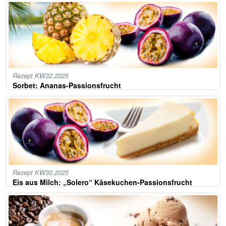
Rezept KW32.2025
Sorbet: Ananas-Passionsfrucht
Rezept KW30.2025
Eis aus Milch: „Solero“ Käsekuchen-Passionsfrucht