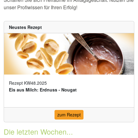
unser Profiwissen für Ihren Erfolg!
Neustes Rezept
Rezept KW48.2025
Eis aus Milch: Erdnuss - Nougat
zum Rezept
Die letzten Wochen...