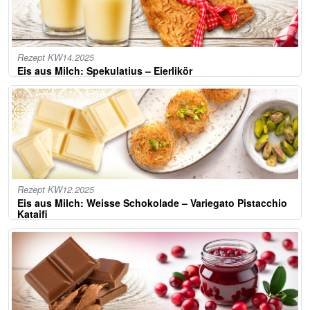
Rezept KW14.2025
Eis aus Milch: Spekulatius – Eierlikör
Rezept KW12.2025
Eis aus Milch: Weisse Schokolade – Variegato Pistacchio
Kataifi