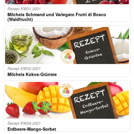
Rezept KW31.2021
Milcheis Schmand und Variegato Frutti di Bosco
(Waldfrucht)
Rezept KW30.2021
Milcheis Kokos-Grüntee
Rezept KW29.2021
Erdbeere-Mango-Sorbet