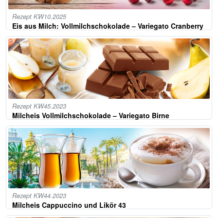
Rezept KW10.2025
Eis aus Milch: Vollmilchschokolade – Variegato Cranberry
Rezept KW45.2023
Milcheis Vollmilchschokolade – Variegato Birne
Rezept KW44.2023
Milcheis Cappuccino und Likör 43