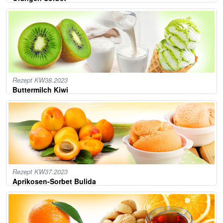
Rezept KW38.2023
Buttermilch Kiwi
Rezept KW37.2023
Aprikosen-Sorbet Bulida