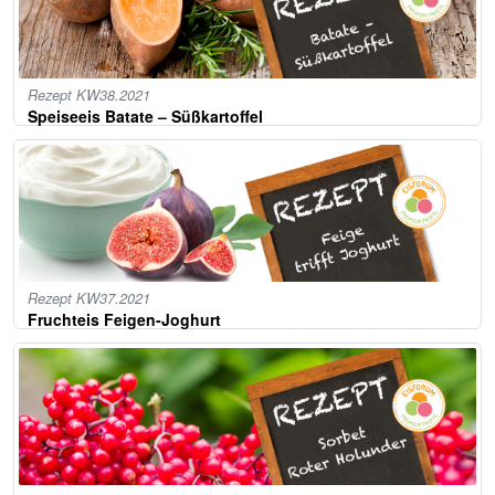
Rezept KW38.2021
Speiseeis Batate – Süßkartoffel
Rezept KW37.2021
Fruchteis Feigen-Joghurt