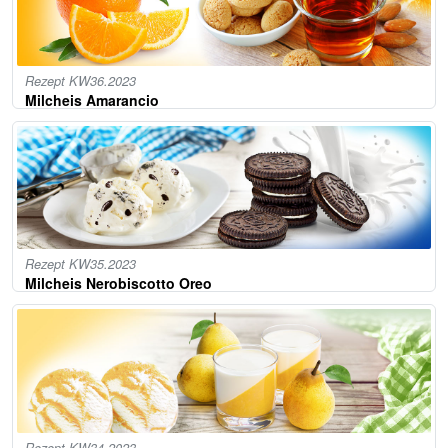
Rezept KW36.2023
Milcheis Amarancio
Rezept KW35.2023
Milcheis Nerobiscotto Oreo