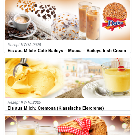
Rezept KW18.2025
Eis aus Milch: Café Baileys – Mocca – Baileys Irish Cream
Rezept KW16.2025
Eis aus Milch: Cremosa (Klassische Eiercreme)