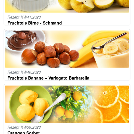
Rezept KW41.2023
Fruchteis Birne - Schmand
Rezept KW40.2023
Fruchteis Banane – Variegato Barbarella
Rezept KW39.2023
Orangen Sorbet