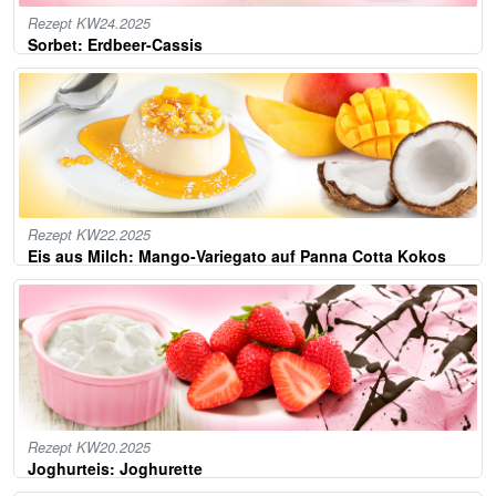
Rezept KW24.2025
Sorbet: Erdbeer-Cassis
Rezept KW22.2025
Eis aus Milch: Mango-Variegato auf Panna Cotta Kokos
Rezept KW20.2025
Joghurteis: Joghurette