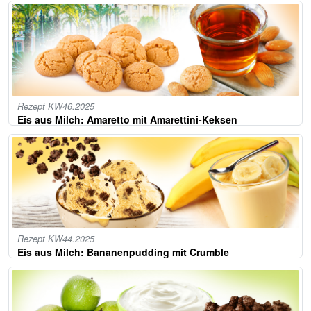
Rezept KW46.2025
Eis aus Milch: Amaretto mit Amarettini-Keksen
Rezept KW44.2025
Eis aus Milch: Bananenpudding mit Crumble