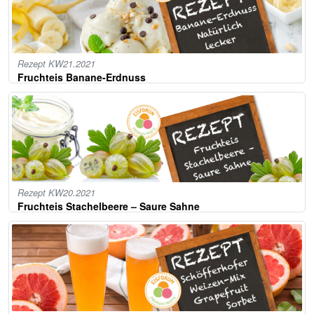
Rezept KW21.2021
Fruchteis Banane-Erdnuss
Rezept KW20.2021
Fruchteis Stachelbeere – Saure Sahne