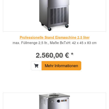
Professionelle Stand Eismaschine 2,5 liter
max. Füllmenge 2,5 ltr., Maße BxTxH: 42 x 45 x 83 cm
2.560,00 € *
Mehr Informationen