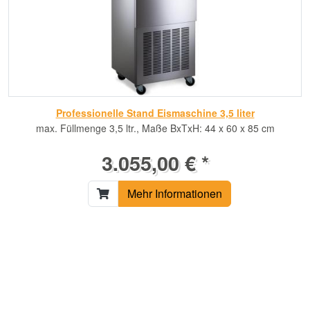
Professionelle Stand Eismaschine 3,5 liter
max. Füllmenge 3,5 ltr., Maße BxTxH: 44 x 60 x 85 cm
3.055,00 € *
Mehr Informationen