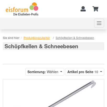
Sie sind hier:
Produktionszubehör
Schöpfkellen & Schneebesen
Schöpfkellen & Schneebesen
Sortierung:
Wählen
Artikel pro Seite
10