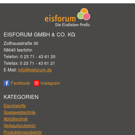
EISFORUM GMBH & CO. KG
Zollhausstraße 30
58640 Iserlohn
Telefon: 0 23 71 - 43 61 20
Telefax: 0 23 71 - 43 61 21
E-Mail:
info@eisforum.de
Facebook
Instagram
KATEGORIEN
Eisrohstoffe
Speiseeistechnik
Abfülltechnik
Verkaufszubehör
Produktionszubehör