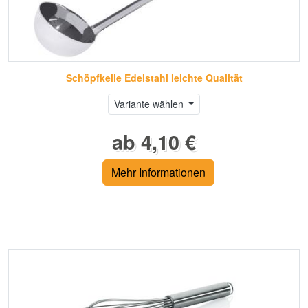
Schöpfkelle Edelstahl leichte Qualität
Variante wählen
ab 4,10 €
Mehr Informationen