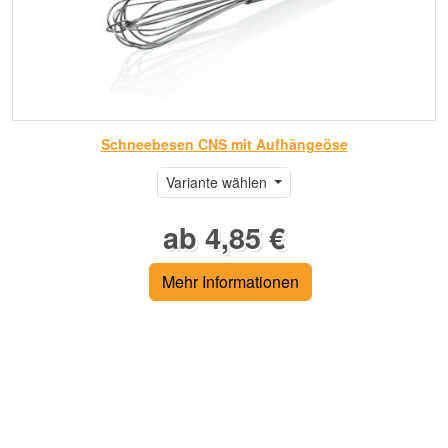
Schneebesen CNS mit Aufhängeöse
Variante wählen
ab 4,85 €
Mehr Informationen