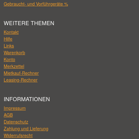
Gebraucht- und Vorführgeräte %
WEITERE THEMEN
Kontakt
Hilfe
Links
Warenkorb
Konto
Merkzettel
Mietkauf-Rechner
Leasing-Rechner
INFORMATIONEN
Impressum
AGB
Datenschutz
Zahlung und Lieferung
Widerrufsrecht