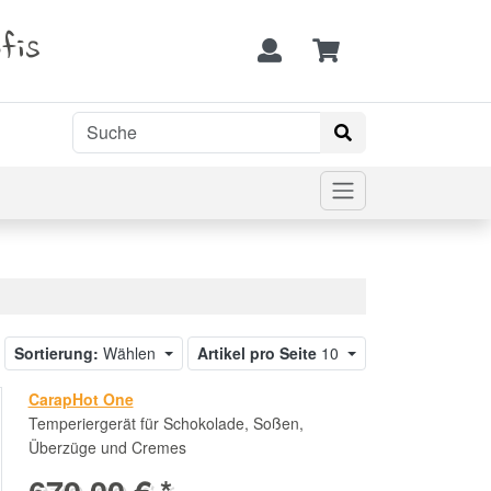
fis
Sortierung:
Wählen
Artikel pro Seite
10
CarapHot One
Temperiergerät für Schokolade, Soßen,
Überzüge und Cremes