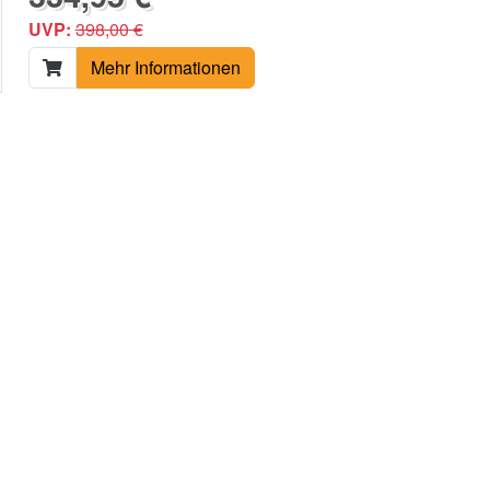
UVP:
398,00 €
Mehr Informationen