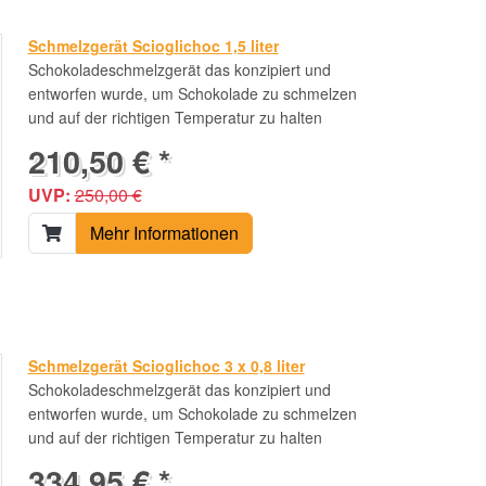
Schmelzgerät Scioglichoc 1,5 liter
Schokoladeschmelzgerät das konzipiert und
entworfen wurde, um Schokolade zu schmelzen
und auf der richtigen Temperatur zu halten
210,50 € *
UVP:
250,00 €
Mehr Informationen
Schmelzgerät Scioglichoc 3 x 0,8 liter
Schokoladeschmelzgerät das konzipiert und
entworfen wurde, um Schokolade zu schmelzen
und auf der richtigen Temperatur zu halten
334,95 € *