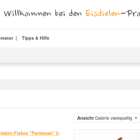
Willkommen bei den
Eisdielen
-Pro
reator
Tipps & Hilfe
Ansicht
Galerie zweispaltig
laden-Flakes "Parmesan" 2-