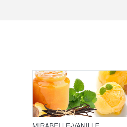
MIRABELLE-VANILLE