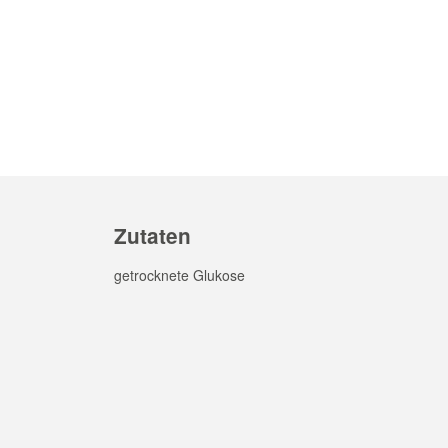
Zutaten
getrocknete Glukose