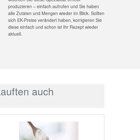
produzieren – einfach aufrufen und Sie haben
alle Zutaten und Mengen wieder im Blick. Sollten
sich EK-Preise verändert haben, korrigieren Sie
diese einfach und schon ist Ihr Rezept wieder
aktuell.
kauften auch