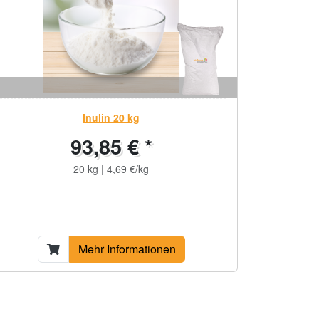
Inulin 20 kg
93,85 € *
20 kg | 4,69 €/kg
Mehr Informationen