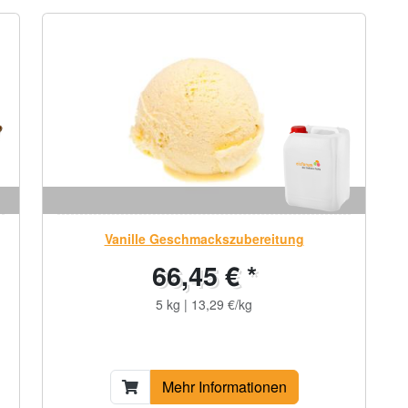
Vanille Geschmackszubereitung
66,45 € *
5 kg | 13,29 €/kg
Mehr Informationen