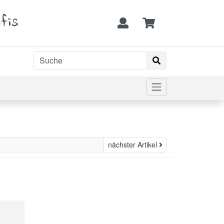
fis
nächster Artikel