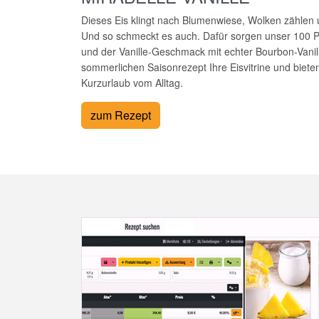
Dieses Eis klingt nach Blumenwiese, Wolken zählen 
Und so schmeckt es auch. Dafür sorgen unser 100 P
und der Vanille-Geschmack mit echter Bourbon-Vanil
sommerlichen Saisonrezept Ihre Eisvitrine und biete
Kurzurlaub vom Alltag.
zum Rezept