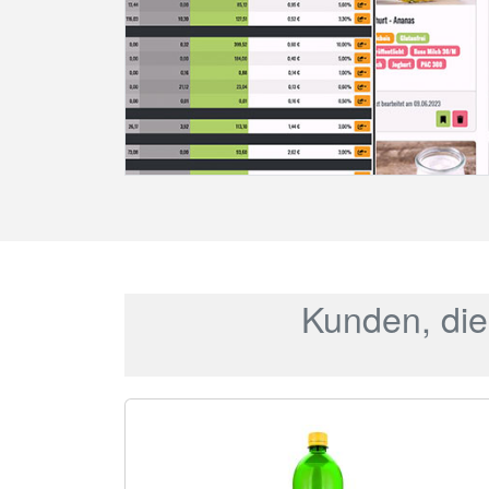
Kunden, die