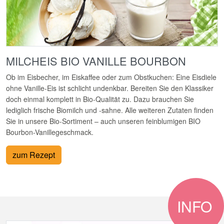
MILCHEIS BIO VANILLE BOURBON
Ob im Eisbecher, im Eiskaffee oder zum Obstkuchen: Eine Eisdiele
ohne Vanille-Eis ist schlicht undenkbar. Bereiten Sie den Klassiker
doch einmal komplett in Bio-Qualität zu. Dazu brauchen Sie
lediglich frische Biomilch und -sahne. Alle weiteren Zutaten finden
Sie in unsere Bio-Sortiment – auch unseren feinblumigen BIO
Bourbon-Vanillegeschmack.
zum Rezept
INFO