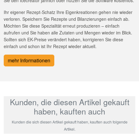
Sie den Icecreator jährlich oder nutzen Sie die Software kostenlos.
Ihr eigener Rezept-Schatz Ihre Eigenkreationen gehen nie wieder
verloren. Speichern Sie Rezepte und Bilanzierungen einfach ab.
Möchten Sie diese Spezialität erneut produzieren – einfach
aufrufen und Sie haben alle Zutaten und Mengen wieder im Blick.
Sollten sich EK-Preise verändert haben, korrigieren Sie diese
einfach und schon ist Ihr Rezept wieder aktuell.
mehr Informationen
Kunden, die diesen Artikel gekauft
haben, kauften auch
Kunden die sich diesen Artikel gekauft haben, kauften auch folgende
Artikel.