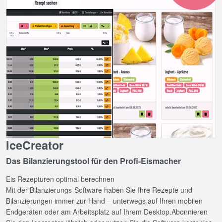
IceCreator
Das Bilanzierungstool für den Profi-Eismacher
Eis Rezepturen optimal berechnen
Mit der Bilanzierungs-Software haben Sie Ihre Rezepte und
Bilanzierungen immer zur Hand – unterwegs auf Ihren mobilen
Endgeräten oder am Arbeitsplatz auf Ihrem Desktop.Abonnieren