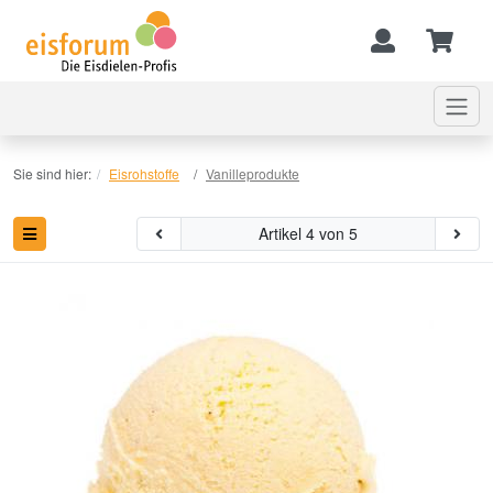
Sie sind hier:
Eisrohstoffe
Vanilleprodukte
Artikel 4 von 5