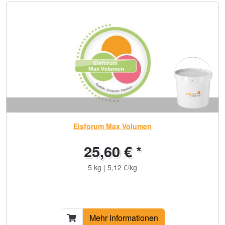
Eisforum Max Volumen
25,60 € *
5 kg | 5,12 €/kg
Mehr Informationen