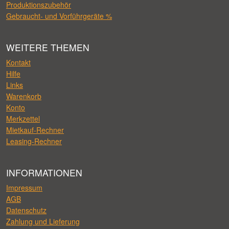
Produktionszubehör
Gebraucht- und Vorführgeräte %
WEITERE THEMEN
Kontakt
Hilfe
Links
Warenkorb
Konto
Merkzettel
Mietkauf-Rechner
Leasing-Rechner
INFORMATIONEN
Impressum
AGB
Datenschutz
Zahlung und Lieferung