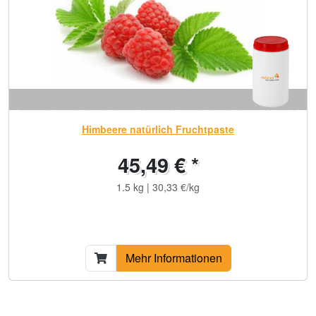
Himbeere natürlich Fruchtpaste
45,49 € *
1.5 kg | 30,33 €/kg
Mehr Informationen