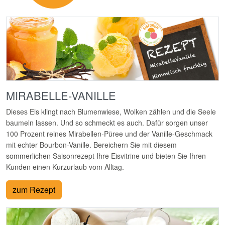
MIRABELLE-VANILLE
Dieses Eis klingt nach Blumenwiese, Wolken zählen und die Seele
baumeln lassen. Und so schmeckt es auch. Dafür sorgen unser
100 Prozent reines Mirabellen-Püree und der Vanille-Geschmack
mit echter Bourbon-Vanille. Bereichern Sie mit diesem
sommerlichen Saisonrezept Ihre Eisvitrine und bieten Sie Ihren
Kunden einen Kurzurlaub vom Alltag.
zum Rezept