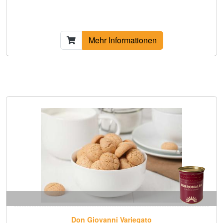
Mehr Informationen
Don Giovanni Variegato