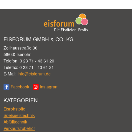
EISFORUM GMBH & CO. KG
Zollhausstraße 30
58640 Iserlohn
Telefon: 0 23 71 - 43 61 20
Telefax: 0 23 71 - 43 61 21
E-Mail:
info@eisforum.de
Facebook
Instagram
KATEGORIEN
Eisrohstoffe
Speiseeistechnik
Abfülltechnik
Verkaufszubehör