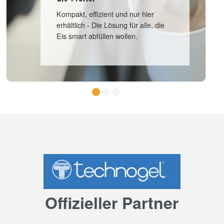
Kompakt, effizient und nur hier
erhältlich - Die Lösung für alle, die
Eis smart abfüllen wollen.
Offizieller Partner