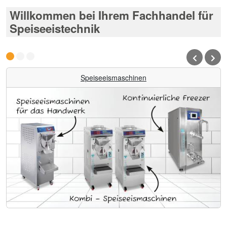
Willkommen bei Ihrem Fachhandel für
Speiseeistechnik
Speiseeismaschinen