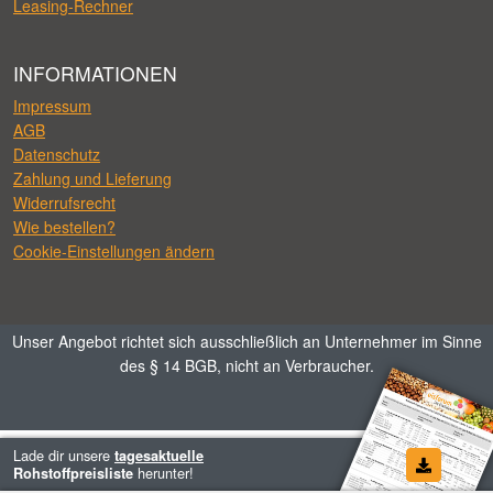
Leasing-Rechner
INFORMATIONEN
Impressum
AGB
Datenschutz
Zahlung und Lieferung
Widerrufsrecht
Wie bestellen?
Cookie-Einstellungen ändern
Unser Angebot richtet sich ausschließlich an Unternehmer im Sinne
des § 14 BGB, nicht an Verbraucher.
Lade dir unsere
tagesaktuelle
herunter!
Rohstoffpreisliste