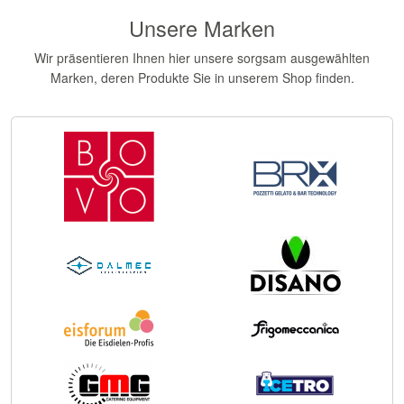
Unsere Marken
Wir präsentieren Ihnen hier unsere sorgsam ausgewählten
Marken, deren Produkte Sie in unserem Shop finden.