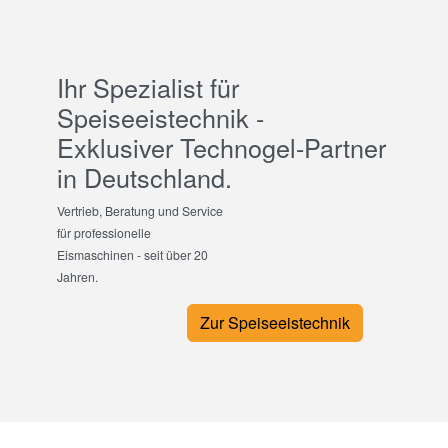
Ihr Spezialist für
Speiseeistechnik -
Exklusiver Technogel-Partner
in Deutschland.
Vertrieb, Beratung und Service
für professionelle
Eismaschinen - seit über 20
Jahren.
Zur Speiseeistechnik