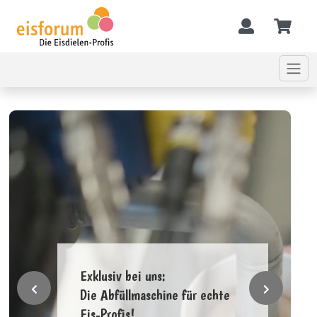
Exklusiv bei uns:
Die Abfüllmaschine für echte
Eis-Profis!