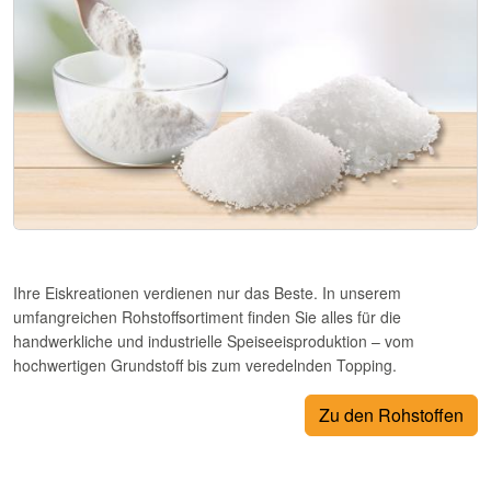
Ihre Eiskreationen verdienen nur das Beste. In unserem
umfangreichen Rohstoffsortiment finden Sie alles für die
handwerkliche und industrielle Speiseeisproduktion – vom
hochwertigen Grundstoff bis zum veredelnden Topping.
Zu den Rohstoffen