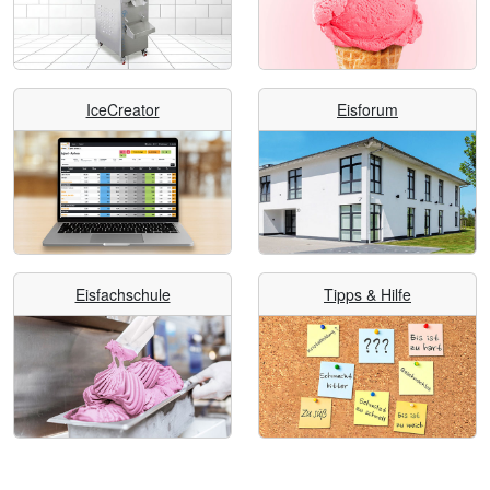
IceCreator
Eisforum
Eisfachschule
Tipps & Hilfe