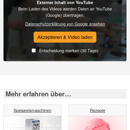
Externer Inhalt von YouTube
Beim Laden des Videos werden Daten an YouTube
(Google) übertragen.
Datenschutzerklärung von Google ansehen
Akzeptieren & Video laden
Entscheidung merken (30 Tage)
Mehr erfahren über…
Speiseeismaschinen
Rezepte