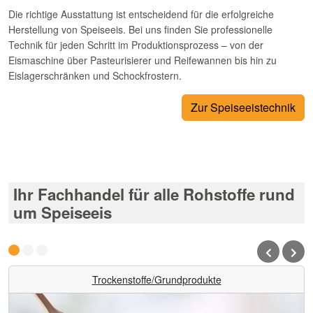
Die richtige Ausstattung ist entscheidend für die erfolgreiche
Herstellung von Speiseeis. Bei uns finden Sie professionelle
Technik für jeden Schritt im Produktionsprozess – von der
Eismaschine über Pasteurisierer und Reifewannen bis hin zu
Eislagerschränken und Schockfrostern.
Zur Speiseeistechnik
Ihr Fachhandel für alle Rohstoffe rund
um Speiseeis
Trockenstoffe/Grundprodukte