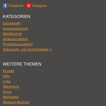
Facebook
Instagram
KATEGORIEN
Eisrohstoffe
Speiseeistechnik
Abfülltechnik
Verkaufszubehör
Produktionszubehör
Gebraucht- und Vorführgeräte %
WEITERE THEMEN
Kontakt
Hilfe
Links
Warenkorb
Konto
Merkzettel
Mietkauf-Rechner