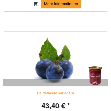
Mehr Informationen
Heidelbeere Variegato
43,40 € *