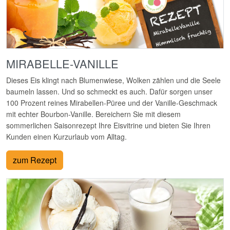
MIRABELLE-VANILLE
Dieses Eis klingt nach Blumenwiese, Wolken zählen und die Seele
baumeln lassen. Und so schmeckt es auch. Dafür sorgen unser
100 Prozent reines Mirabellen-Püree und der Vanille-Geschmack
mit echter Bourbon-Vanille. Bereichern Sie mit diesem
sommerlichen Saisonrezept Ihre Eisvitrine und bieten Sie Ihren
Kunden einen Kurzurlaub vom Alltag.
zum Rezept