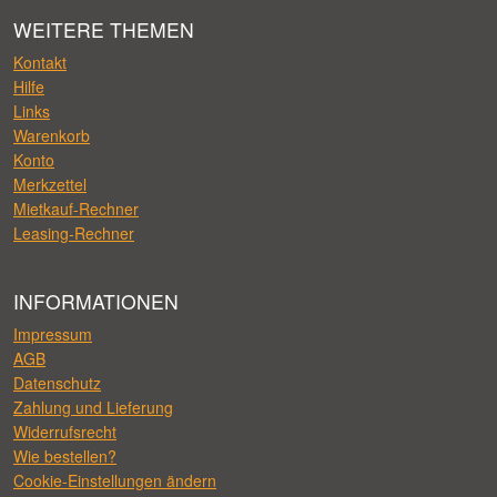
WEITERE THEMEN
Kontakt
Hilfe
Links
Warenkorb
Konto
Merkzettel
Mietkauf-Rechner
Leasing-Rechner
INFORMATIONEN
Impressum
AGB
Datenschutz
Zahlung und Lieferung
Widerrufsrecht
Wie bestellen?
Cookie-Einstellungen ändern