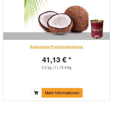
Kokosnuss Fruchtzubereitung
41,13 € *
3.5 kg | 11,75 €/kg
Mehr Informationen