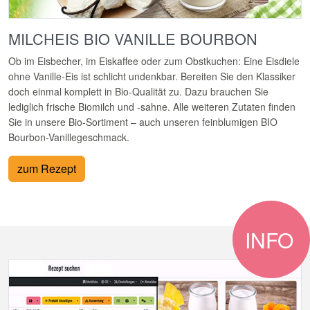
MILCHEIS BIO VANILLE BOURBON
Ob im Eisbecher, im Eiskaffee oder zum Obstkuchen: Eine Eisdiele
ohne Vanille-Eis ist schlicht undenkbar. Bereiten Sie den Klassiker
doch einmal komplett in Bio-Qualität zu. Dazu brauchen Sie
lediglich frische Biomilch und -sahne. Alle weiteren Zutaten finden
Sie in unsere Bio-Sortiment – auch unseren feinblumigen BIO
Bourbon-Vanillegeschmack.
zum Rezept
INFO