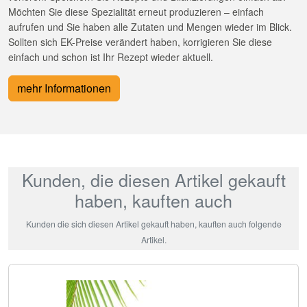
Möchten Sie diese Spezialität erneut produzieren – einfach
aufrufen und Sie haben alle Zutaten und Mengen wieder im Blick.
Sollten sich EK-Preise verändert haben, korrigieren Sie diese
einfach und schon ist Ihr Rezept wieder aktuell.
mehr Informationen
Kunden, die diesen Artikel gekauft
haben, kauften auch
Kunden die sich diesen Artikel gekauft haben, kauften auch folgende
Artikel.