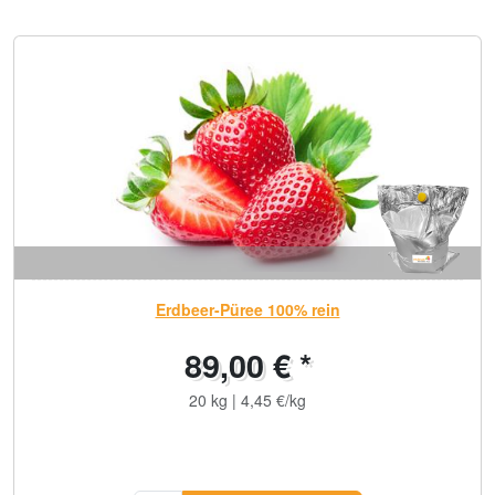
Erdbeer-Püree 100% rein
89,00 € *
20 kg | 4,45 €/kg