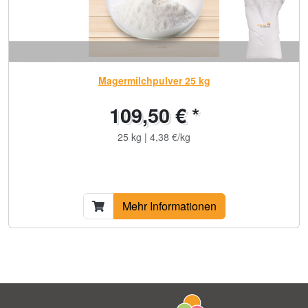
Magermilchpulver 25 kg
109,50 € *
25 kg | 4,38 €/kg
Mehr Informationen