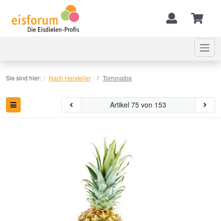
Sie sind hier:
Nach Hersteller
Torronalba
Artikel 75 von 153