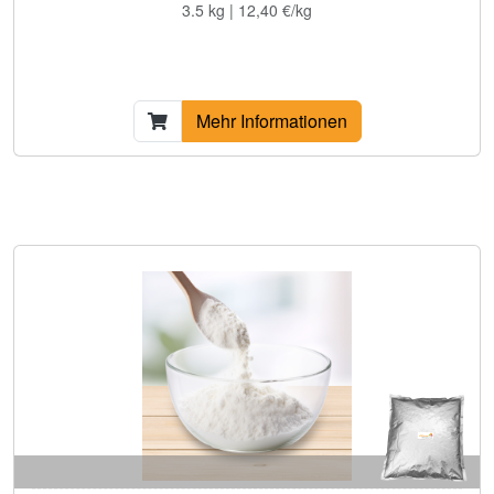
3.5 kg | 12,40 €/kg
Mehr Informationen