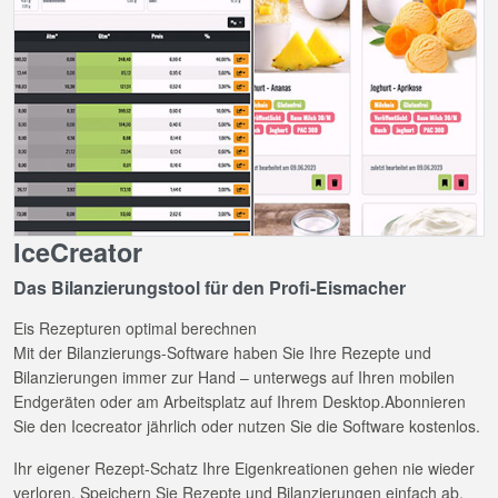
IceCreator
Das Bilanzierungstool für den Profi-Eismacher
Eis Rezepturen optimal berechnen
Mit der Bilanzierungs-Software haben Sie Ihre Rezepte und
Bilanzierungen immer zur Hand – unterwegs auf Ihren mobilen
Endgeräten oder am Arbeitsplatz auf Ihrem Desktop.Abonnieren
Sie den Icecreator jährlich oder nutzen Sie die Software kostenlos.
Ihr eigener Rezept-Schatz Ihre Eigenkreationen gehen nie wieder
verloren. Speichern Sie Rezepte und Bilanzierungen einfach ab.