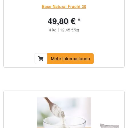
Base Natural Frucht 30
49,80 € *
4 kg | 12,45 €/kg
Mehr Informationen