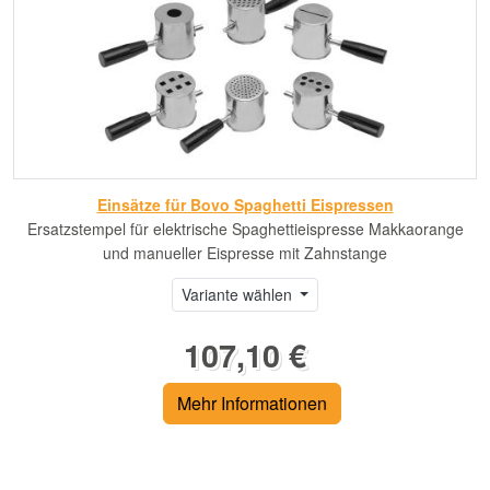
Einsätze für Bovo Spaghetti Eispressen
Ersatzstempel für elektrische Spaghettieispresse Makkaorange
und manueller Eispresse mit Zahnstange
Variante wählen
107,10 €
Mehr Informationen