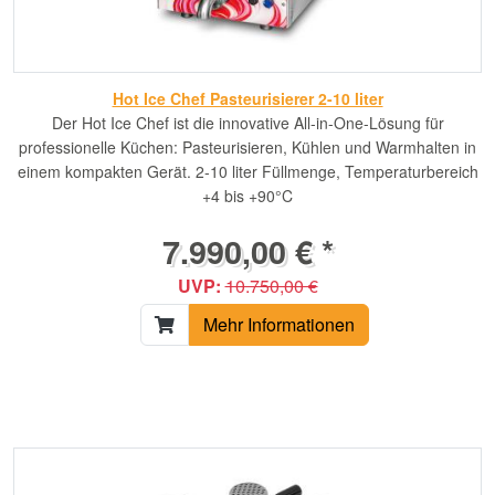
Hot Ice Chef Pasteurisierer 2-10 liter
Der Hot Ice Chef ist die innovative All-in-One-Lösung für
professionelle Küchen: Pasteurisieren, Kühlen und Warmhalten in
einem kompakten Gerät. 2-10 liter Füllmenge, Temperaturbereich
+4 bis +90°C
7.990,00 € *
UVP:
10.750,00 €
Mehr Informationen