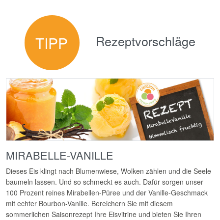
Rezeptvorschläge
TIPP
MIRABELLE-VANILLE
Dieses Eis klingt nach Blumenwiese, Wolken zählen und die Seele
baumeln lassen. Und so schmeckt es auch. Dafür sorgen unser
100 Prozent reines Mirabellen-Püree und der Vanille-Geschmack
mit echter Bourbon-Vanille. Bereichern Sie mit diesem
sommerlichen Saisonrezept Ihre Eisvitrine und bieten Sie Ihren