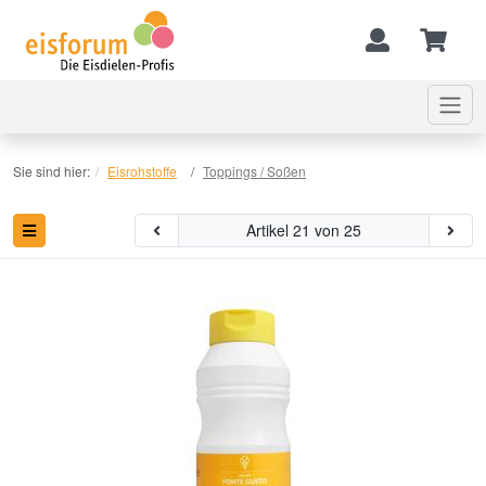
Sie sind hier:
Eisrohstoffe
Toppings / Soßen
Artikel 21 von 25