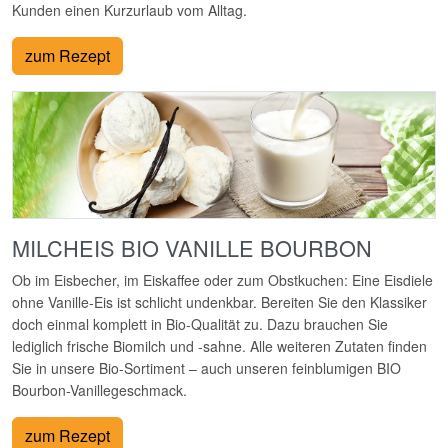
Kunden einen Kurzurlaub vom Alltag.
zum Rezept
MILCHEIS BIO VANILLE BOURBON
Ob im Eisbecher, im Eiskaffee oder zum Obstkuchen: Eine Eisdiele
ohne Vanille-Eis ist schlicht undenkbar. Bereiten Sie den Klassiker
doch einmal komplett in Bio-Qualität zu. Dazu brauchen Sie
lediglich frische Biomilch und -sahne. Alle weiteren Zutaten finden
Sie in unsere Bio-Sortiment – auch unseren feinblumigen BIO
Bourbon-Vanillegeschmack.
zum Rezept