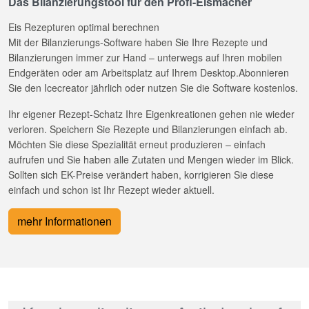
Das Bilanzierungstool für den Profi-Eismacher
Eis Rezepturen optimal berechnen
Mit der Bilanzierungs-Software haben Sie Ihre Rezepte und
Bilanzierungen immer zur Hand – unterwegs auf Ihren mobilen
Endgeräten oder am Arbeitsplatz auf Ihrem Desktop.Abonnieren
Sie den Icecreator jährlich oder nutzen Sie die Software kostenlos.
Ihr eigener Rezept-Schatz Ihre Eigenkreationen gehen nie wieder
verloren. Speichern Sie Rezepte und Bilanzierungen einfach ab.
Möchten Sie diese Spezialität erneut produzieren – einfach
aufrufen und Sie haben alle Zutaten und Mengen wieder im Blick.
Sollten sich EK-Preise verändert haben, korrigieren Sie diese
einfach und schon ist Ihr Rezept wieder aktuell.
mehr Informationen