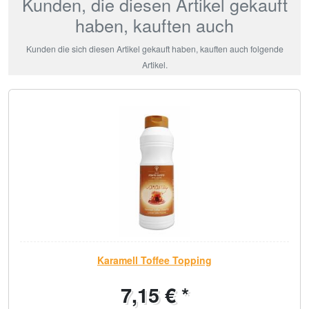
Kunden, die diesen Artikel gekauft
haben, kauften auch
Kunden die sich diesen Artikel gekauft haben, kauften auch folgende
Artikel.
Karamell Toffee Topping
7,15 € *