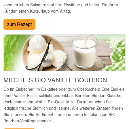
sommerlichen Saisonrezept Ihre Eisvitrine und bieten Sie Ihren
Kunden einen Kurzurlaub vom Alltag.
zum Rezept
MILCHEIS BIO VANILLE BOURBON
Ob im Eisbecher, im Eiskaffee oder zum Obstkuchen: Eine Eisdiele
ohne Vanille-Eis ist schlicht undenkbar. Bereiten Sie den Klassiker
doch einmal komplett in Bio-Qualität zu. Dazu brauchen Sie
lediglich frische Biomilch und -sahne. Alle weiteren Zutaten finden
Sie in unsere Bio-Sortiment – auch unseren feinblumigen BIO
Bourbon-Vanillegeschmack.