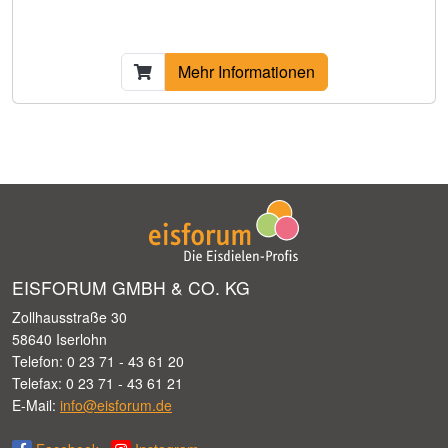
Mehr Informationen
EISFORUM GMBH & CO. KG
Zollhausstraße 30
58640 Iserlohn
Telefon: 0 23 71 - 43 61 20
Telefax: 0 23 71 - 43 61 21
E-Mail:
info@eisforum.de