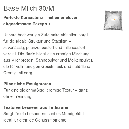
Base Milch 30/M
Perfekte Konsistenz – mit einer clever
abgestimmten Rezeptur
Unsere hochwertige Zutatenkombination sorgt
für die ideale Struktur und Stabilität –
zuverlässig, pflanzenbasiert und milchbasiert
vereint. Die Basis bildet eine cremige Mischung
aus Milchprotein, Sahnepulver und Molkenpulver,
die für vollmundigen Geschmack und natürliche
Cremigkeit sorgt.
Pflanzliche Emulgatoren
Für eine gleichmäßige, cremige Textur – ganz
ohne Trennung.
Texturverbesserer aus Fettsäuren
Sorgt für ein besonders sanftes Mundgefühl –
ideal für cremige Genussmomente.