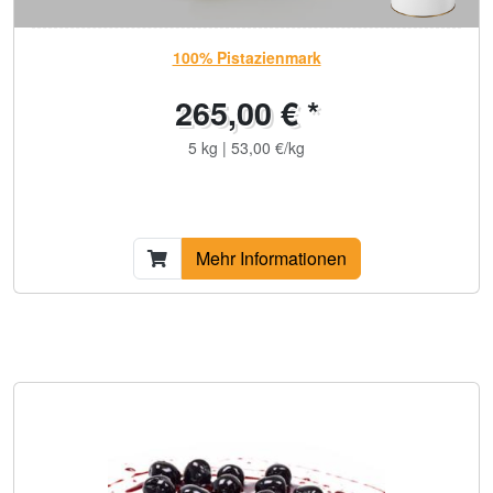
100% Pistazienmark
265,00 € *
5 kg | 53,00 €/kg
Mehr Informationen