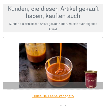
Kunden, die diesen Artikel gekauft
haben, kauften auch
Kunden die sich diesen Artikel gekauft haben, kauften auch folgende
Artikel.
Dulce De Leche Variegato