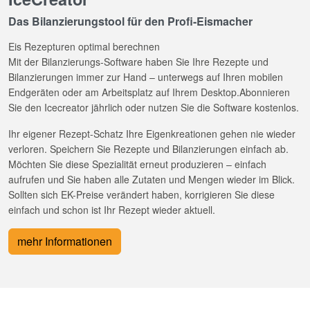
Das Bilanzierungstool für den Profi-Eismacher
Eis Rezepturen optimal berechnen
Mit der Bilanzierungs-Software haben Sie Ihre Rezepte und
Bilanzierungen immer zur Hand – unterwegs auf Ihren mobilen
Endgeräten oder am Arbeitsplatz auf Ihrem Desktop.Abonnieren
Sie den Icecreator jährlich oder nutzen Sie die Software kostenlos.
Ihr eigener Rezept-Schatz Ihre Eigenkreationen gehen nie wieder
verloren. Speichern Sie Rezepte und Bilanzierungen einfach ab.
Möchten Sie diese Spezialität erneut produzieren – einfach
aufrufen und Sie haben alle Zutaten und Mengen wieder im Blick.
Sollten sich EK-Preise verändert haben, korrigieren Sie diese
einfach und schon ist Ihr Rezept wieder aktuell.
mehr Informationen