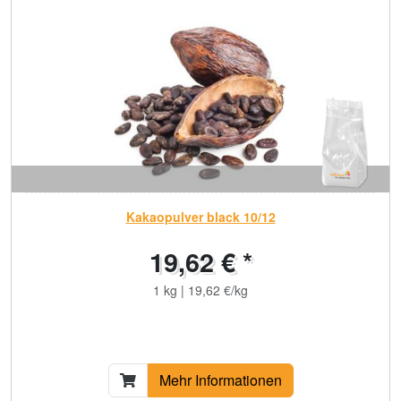
Kakaopulver black 10/12
19,62 € *
1 kg | 19,62 €/kg
Mehr Informationen