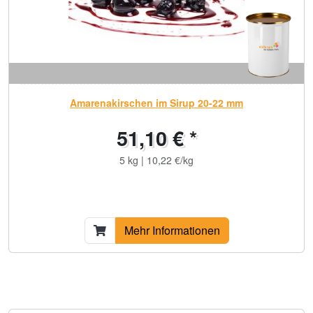
Amarenakirschen im Sirup 20-22 mm
51,10 € *
5 kg | 10,22 €/kg
Mehr Informationen