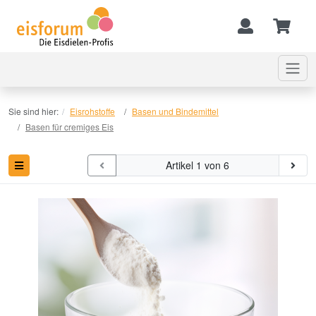
Sie sind hier:
Eisrohstoffe
Basen und Bindemittel
Basen für cremiges Eis
Artikel 1 von 6