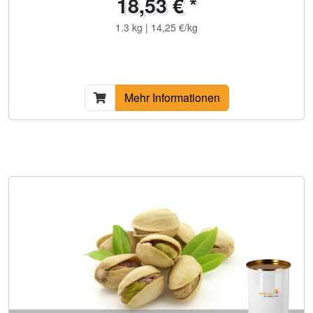
18,53 € *
1.3 kg | 14,25 €/kg
Mehr Informationen