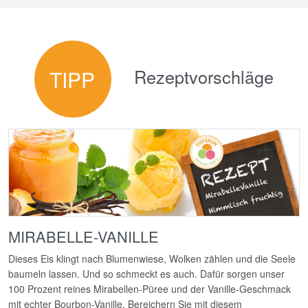
Rezeptvorschläge
TIPP
MIRABELLE-VANILLE
Dieses Eis klingt nach Blumenwiese, Wolken zählen und die Seele
baumeln lassen. Und so schmeckt es auch. Dafür sorgen unser
100 Prozent reines Mirabellen-Püree und der Vanille-Geschmack
mit echter Bourbon-Vanille. Bereichern Sie mit diesem