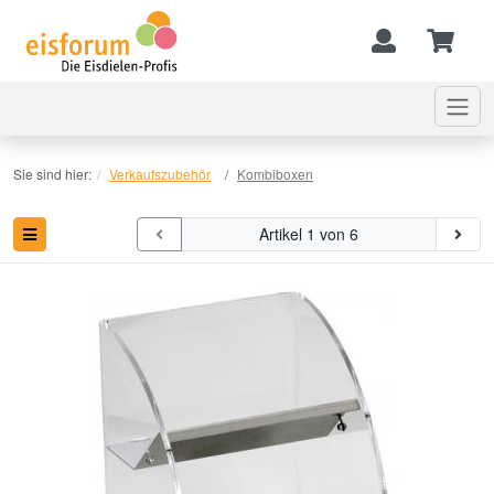
Sie sind hier:
Verkaufszubehör
Kombiboxen
Artikel 1 von 6