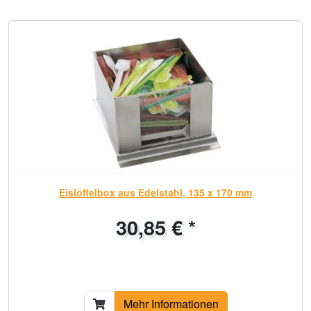
Eislöffelbox aus Edelstahl, 135 x 170 mm
30,85 € *
Mehr Informationen