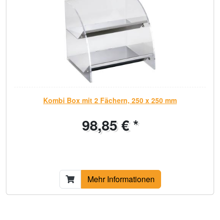
Kombi Box mit 2 Fächern, 250 x 250 mm
98,85 € *
Mehr Informationen