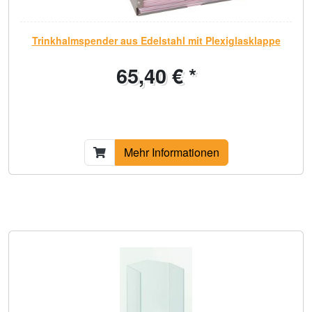
Trinkhalmspender aus Edelstahl mit Plexiglasklappe
65,40 € *
Mehr Informationen