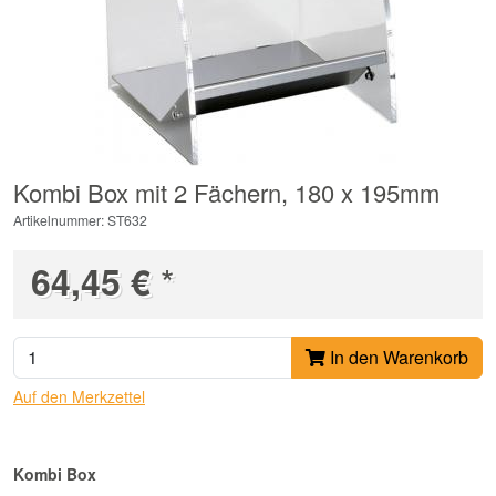
Kombi Box mit 2 Fächern, 180 x 195mm
Artikelnummer: ST632
*
64,45 €
In den Warenkorb
Auf den Merkzettel
Kombi Box