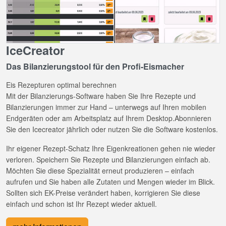
IceCreator
Das Bilanzierungstool für den Profi-Eismacher
Eis Rezepturen optimal berechnen
Mit der Bilanzierungs-Software haben Sie Ihre Rezepte und
Bilanzierungen immer zur Hand – unterwegs auf Ihren mobilen
Endgeräten oder am Arbeitsplatz auf Ihrem Desktop.Abonnieren
Sie den Icecreator jährlich oder nutzen Sie die Software kostenlos.
Ihr eigener Rezept-Schatz Ihre Eigenkreationen gehen nie wieder
verloren. Speichern Sie Rezepte und Bilanzierungen einfach ab.
Möchten Sie diese Spezialität erneut produzieren – einfach
aufrufen und Sie haben alle Zutaten und Mengen wieder im Blick.
Sollten sich EK-Preise verändert haben, korrigieren Sie diese
einfach und schon ist Ihr Rezept wieder aktuell.