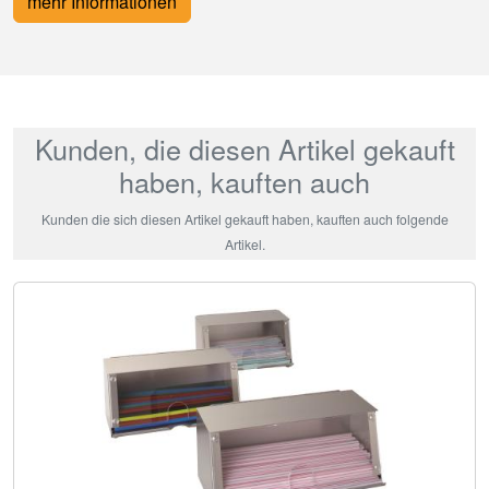
mehr Informationen
Kunden, die diesen Artikel gekauft
haben, kauften auch
Kunden die sich diesen Artikel gekauft haben, kauften auch folgende
Artikel.