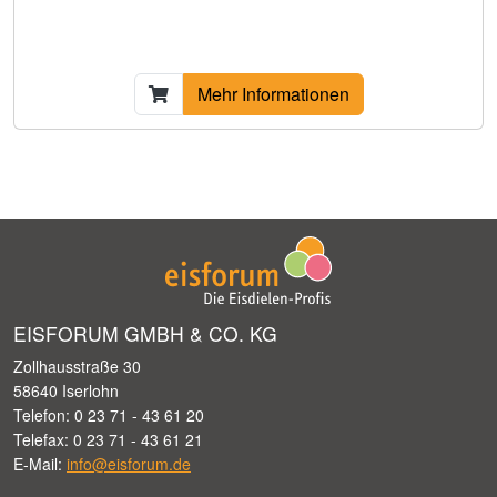
Mehr Informationen
EISFORUM GMBH & CO. KG
Zollhausstraße 30
58640 Iserlohn
Telefon: 0 23 71 - 43 61 20
Telefax: 0 23 71 - 43 61 21
E-Mail:
info@eisforum.de