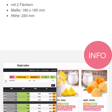
mit 2 Fächern
Maße: 180 x 195 mm
Höhe: 230 mm
INFO