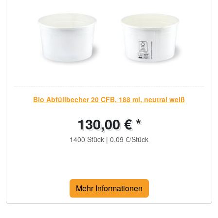
Bio Abfüllbecher 20 CFB, 188 ml, neutral weiß
130,00 € *
1400 Stück | 0,09 €/Stück
Mehr Informationen