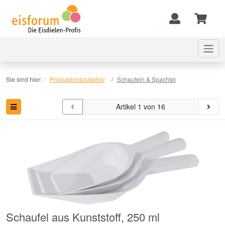
Sie sind hier:
Produktionszubehör
Schaufeln & Spachtel
Artikel 1 von 16
Schaufel aus Kunststoff, 250 ml