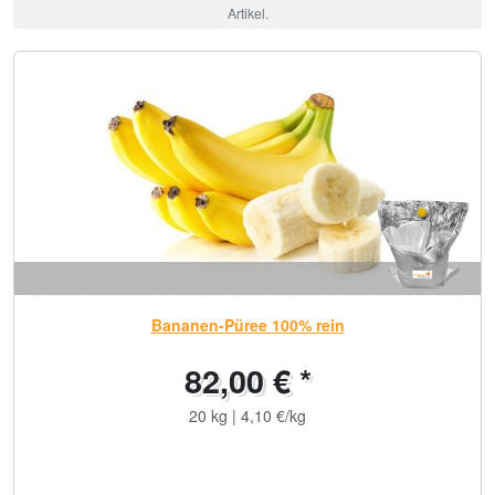
Artikel.
Bananen-Püree 100% rein
82,00 € *
20 kg | 4,10 €/kg