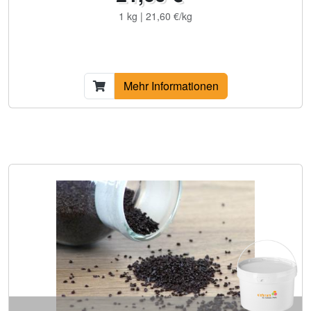
1 kg | 21,60 €/kg
Mehr Informationen