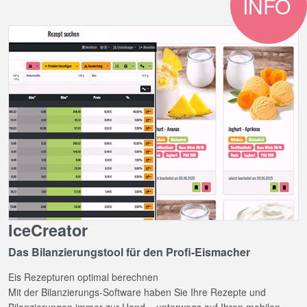
INFO
IceCreator
Das Bilanzierungstool für den Profi-Eismacher
Eis Rezepturen optimal berechnen
Mit der Bilanzierungs-Software haben Sie Ihre Rezepte und