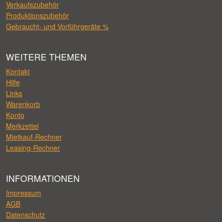
Verkaufszubehör
Produktionszubehör
Gebraucht- und Vorführgeräte %
WEITERE THEMEN
Kontakt
Hilfe
Links
Warenkorb
Konto
Merkzettel
Mietkauf-Rechner
Leasing-Rechner
INFORMATIONEN
Impressum
AGB
Datenschutz