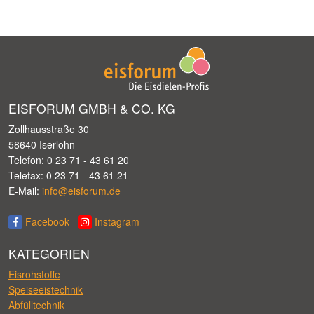
EISFORUM GMBH & CO. KG
Zollhausstraße 30
58640 Iserlohn
Telefon: 0 23 71 - 43 61 20
Telefax: 0 23 71 - 43 61 21
E-Mail:
info@eisforum.de
Facebook
Instagram
KATEGORIEN
Eisrohstoffe
Speiseeistechnik
Abfülltechnik