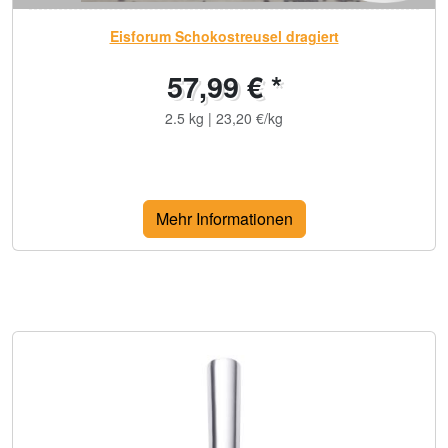
Eisforum Schokostreusel dragiert
57,99 € *
2.5 kg | 23,20 €/kg
Mehr Informationen