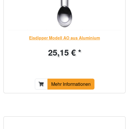
Eisdipper Modell AO aus Aluminium
25,15 € *
Mehr Informationen