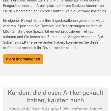
Bilanzierungen immer zur Hand – unterwegs auf Ihren mobilen
Endgeräten oder am Arbeitsplatz auf Ihrem Desktop.Abonnieren
Sie den Icecreator jährlich oder nutzen Sie die Software kostenlos.
Ihr eigener Rezept-Schatz Ihre Eigenkreationen gehen nie wieder
verloren. Speichern Sie Rezepte und Bilanzierungen einfach ab.
Möchten Sie diese Spezialität erneut produzieren – einfach
aufrufen und Sie haben alle Zutaten und Mengen wieder im Blick.
Sollten sich EK-Preise verändert haben, korrigieren Sie diese
einfach und schon ist Ihr Rezept wieder aktuell.
mehr Informationen
Kunden, die diesen Artikel gekauft
haben, kauften auch
Kunden die sich diesen Artikel gekauft haben, kauften auch folgende