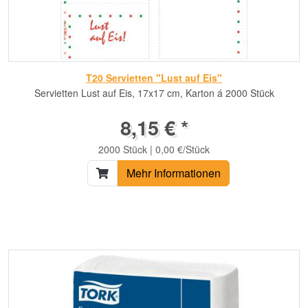
T20 Servietten "Lust auf Eis"
Servietten Lust auf Eis, 17x17 cm, Karton á 2000 Stück
8,15 € *
2000 Stück | 0,00 €/Stück
Mehr Informationen