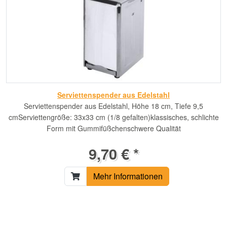
Serviettenspender aus Edelstahl
Serviettenspender aus Edelstahl, Höhe 18 cm, Tiefe 9,5
cmServiettengröße: 33x33 cm (1/8 gefalten)klassisches, schlichte
Form mit Gummifüßchenschwere Qualität
9,70 € *
Mehr Informationen