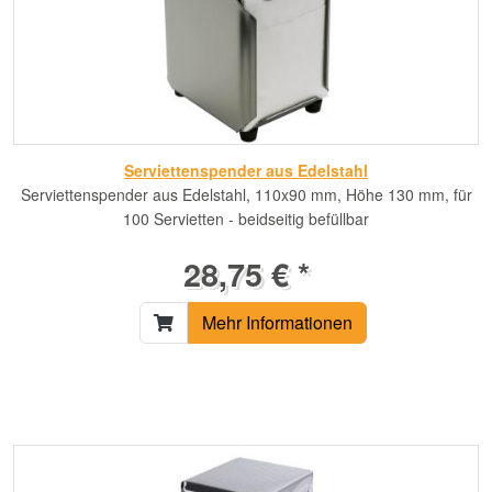
Serviettenspender aus Edelstahl
Serviettenspender aus Edelstahl, 110x90 mm, Höhe 130 mm, für
100 Servietten - beidseitig befüllbar
28,75 € *
Mehr Informationen