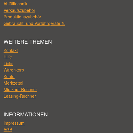
Abfülltechnik
Verkaufszubehör
Produktionszubehör
Gebraucht- und Vorführgeräte %
WEITERE THEMEN
Kontakt
Hilfe
Links
Warenkorb
Konto
Merkzettel
Mietkauf-Rechner
Leasing-Rechner
INFORMATIONEN
Impressum
AGB