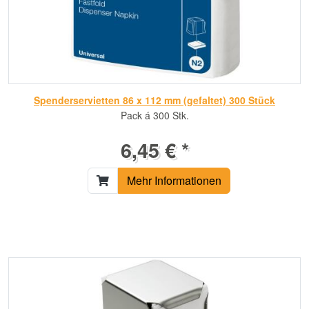
Spenderservietten 86 x 112 mm (gefaltet) 300 Stück
Pack á 300 Stk.
6,45 € *
Mehr Informationen