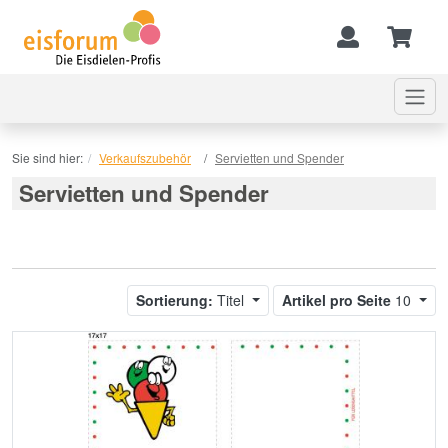
Sie sind hier:
Verkaufszubehör
Servietten und Spender
Servietten und Spender
Sortierung:
Titel
Artikel pro Seite
10