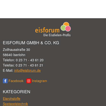
EISFORUM GMBH & CO. KG
Zollhausstraße 30
58640 Iserlohn
Telefon: 0 23 71 - 43 61 20
Telefax: 0 23 71 - 43 61 21
E-Mail:
info@eisforum.de
Facebook
Instagram
KATEGORIEN
Eisrohstoffe
Speiseeistechnik