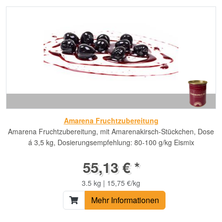
Amarena Fruchtzubereitung
Amarena Fruchtzubereitung, mit Amarenakirsch-Stückchen, Dose
á 3,5 kg, Dosierungsempfehlung: 80-100 g/kg Eismix
55,13 € *
3.5 kg | 15,75 €/kg
Mehr Informationen