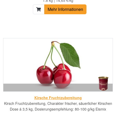
1.8 kg | 14,65 €/kg
Mehr Informationen
Kirsche Fruchtzubereitung
Kirsch Fruchtzubereitung, Charakter frischer, säuerlicher Kirschen
Dose á 3,5 kg, Dosierungsempfehlung: 80-100 g/kg Eismix