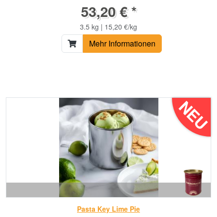
53,20 € *
3.5 kg | 15,20 €/kg
Mehr Informationen
NEU
Pasta Key Lime Pie