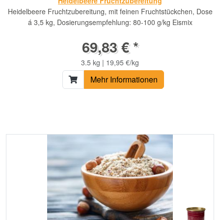
Heidelbeere Fruchtzubereitung
Heidelbeere Fruchtzubereitung, mit feinen Fruchtstückchen, Dose
á 3,5 kg, Dosierungsempfehlung: 80-100 g/kg Eismix
69,83 € *
3.5 kg | 19,95 €/kg
Mehr Informationen