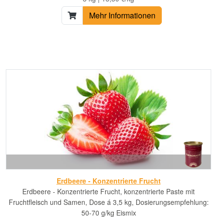
Mehr Informationen
Erdbeere - Konzentrierte Frucht
Erdbeere - Konzentrierte Frucht, konzentrierte Paste mit
Fruchtfleisch und Samen, Dose á 3,5 kg, Dosierungsempfehlung:
50-70 g/kg Eismix