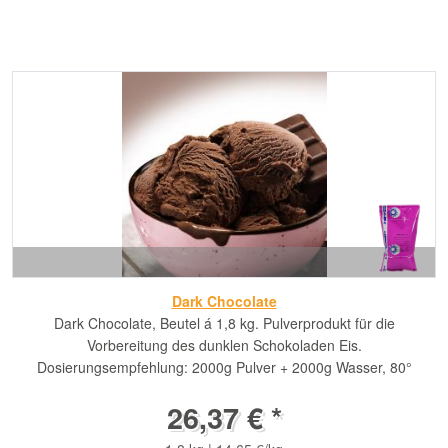
Dark Chocolate
Dark Chocolate, Beutel á 1,8 kg. Pulverprodukt für die
Vorbereitung des dunklen Schokoladen Eis.
Dosierungsempfehlung: 2000g Pulver + 2000g Wasser, 80°
26,37 € *