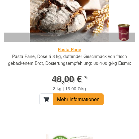
Pasta Pane
Pasta Pane, Dose á 3 kg, duftender Geschmack von frisch
gebackenem Brot, Dosierungsempfehlung: 80-100 g/kg Eismix
48,00 € *
3 kg | 16,00 €/kg
Mehr Informationen