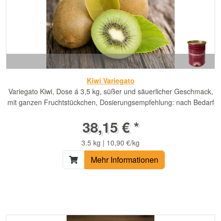
Kiwi Variegato
Variegato Kiwi, Dose á 3,5 kg, süßer und säuerlicher Geschmack,
mit ganzen Fruchtstückchen, Dosierungsempfehlung: nach Bedarf
38,15 € *
3.5 kg | 10,90 €/kg
Mehr Informationen