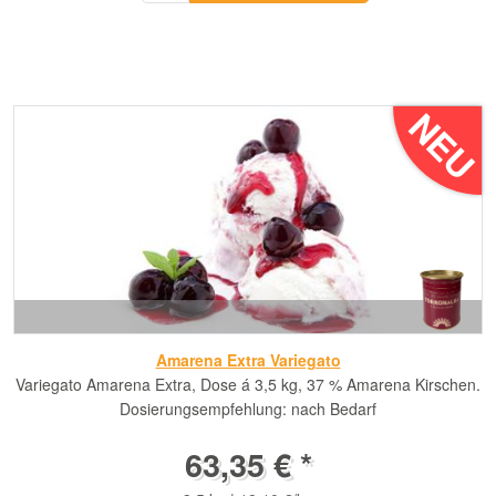
NEU
Amarena Extra Variegato
Variegato Amarena Extra, Dose á 3,5 kg, 37 % Amarena Kirschen.
Dosierungsempfehlung: nach Bedarf
63,35 € *