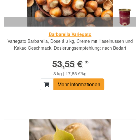
Barbarella Variegato
Variegato Barbarella, Dose á 3 kg, Creme mit Haselnüssen und
Kakao Geschmack. Dosierungsempfehlung: nach Bedarf
53,55 € *
3 kg | 17,85 €/kg
Mehr Informationen