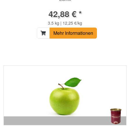
42,88 € *
3.5 kg | 12,25 €/kg
Mehr Informationen