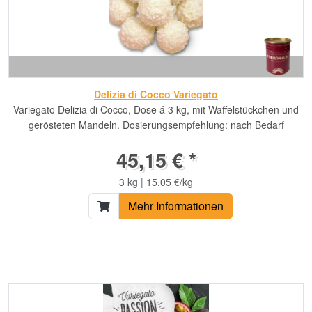
Delizia di Cocco Variegato
Variegato Delizia di Cocco, Dose á 3 kg, mit Waffelstückchen und
gerösteten Mandeln. Dosierungsempfehlung: nach Bedarf
45,15 € *
3 kg | 15,05 €/kg
Mehr Informationen