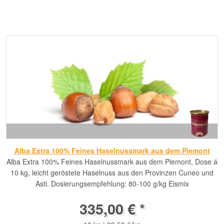
Alba Extra 100% Feines Haselnussmark aus dem Piemont
Alba Extra 100% Feines Haselnussmark aus dem Piemont, Dose á
10 kg, leicht geröstete Haselnuss aus den Provinzen Cuneo und
Asti. Dosierungsempfehlung: 80-100 g/kg Eismix
335,00 € *