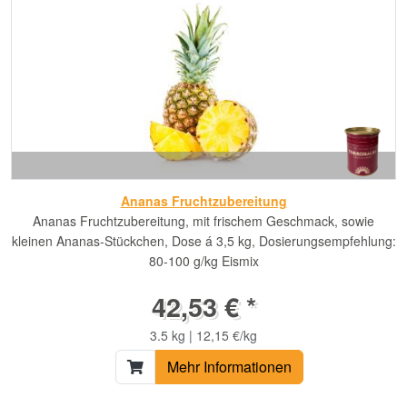
Ananas Fruchtzubereitung
Ananas Fruchtzubereitung, mit frischem Geschmack, sowie
kleinen Ananas-Stückchen, Dose á 3,5 kg, Dosierungsempfehlung:
80-100 g/kg Eismix
42,53 € *
3.5 kg | 12,15 €/kg
Mehr Informationen