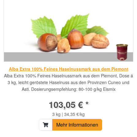
Alba Extra 100% Feines Haselnussmark aus dem Piemont
Alba Extra 100% Feines Haselnussmark aus dem Piemont, Dose á
3 kg, leicht geröstete Haselnuss aus den Provinzen Cuneo und
Asti. Dosierungsempfehlung: 80-100 g/kg Eismix
103,05 € *
3 kg | 34,35 €/kg
Mehr Informationen