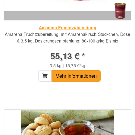
Amarena Fruchtzubereitung
Amarena Fruchtzubereitung, mit Amarenakirsch-Stückchen, Dose
á 3,5 kg, Dosierungsempfehlung: 80-100 g/kg Eismix
55,13 € *
3.5 kg | 15,75 €/kg
Mehr Informationen