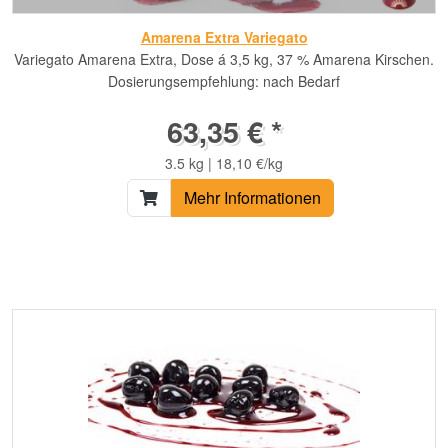
Amarena Extra Variegato
Variegato Amarena Extra, Dose á 3,5 kg, 37 % Amarena Kirschen.
Dosierungsempfehlung: nach Bedarf
63,35 € *
3.5 kg | 18,10 €/kg
Mehr Informationen