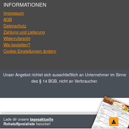
INFORMATIONEN
Impressum
AGB
Datenschutz
Zahlung und Lieferung
Widerrufsrecht
Wie bestellen?
Cookie-Einstellungen ändern
Unser Angebot richtet sich ausschließlich an Unternehmer im Sinne
des § 14 BGB, nicht an Verbraucher.
Lade dir unsere
tagesaktuelle
herunter!
Rohstoffpreisliste