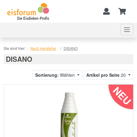
Sie sind hier:
Nach Hersteller
DISANO
DISANO
Sortierung:
Wählen
Artikel pro Seite
20
NEU