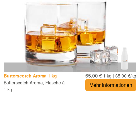
65,00 €
Butterscotch Aroma 1 kg
1 kg | 65,00 €/kg
Butterscotch Aroma, Flasche á
Mehr Informationen
1 kg