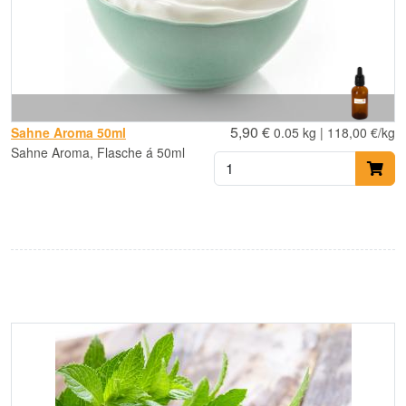
5,90 €
Sahne Aroma 50ml
0.05 kg | 118,00 €/kg
Sahne Aroma, Flasche á 50ml