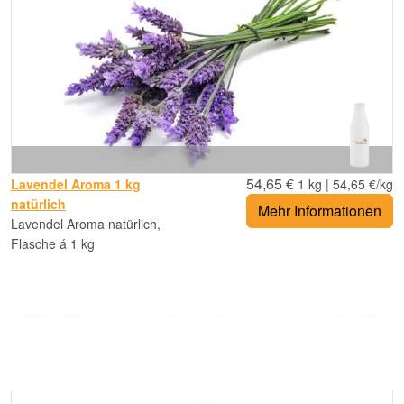
54,65 €
Lavendel Aroma 1 kg
1 kg | 54,65 €/kg
natürlich
Mehr Informationen
Lavendel Aroma natürlich,
Flasche á 1 kg