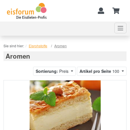
Sie sind hier:
Eisrohstoffe
Aromen
Aromen
Sortierung:
Preis
Artikel pro Seite
100