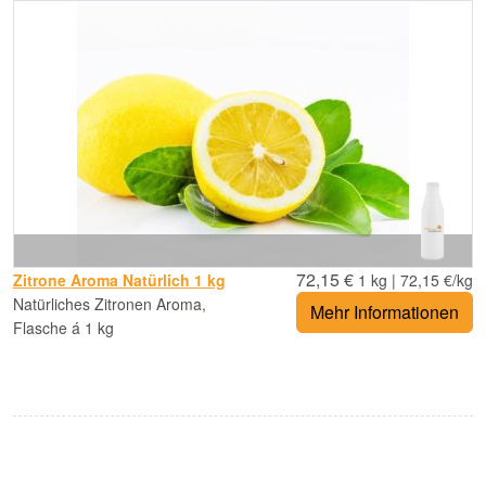
72,15 €
Zitrone Aroma Natürlich 1 kg
1 kg | 72,15 €/kg
Natürliches Zitronen Aroma,
Mehr Informationen
Flasche á 1 kg